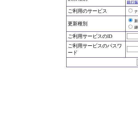
銀行振
ご利用のサービス
ナ
新
更新種別
継
ご利用サービスのID
ご利用サービスのパスワ
ード