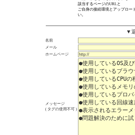
該当するページのURLと
ご自身の接続環境とアップロード
い。
▼
名前
メール
ホームページ
メッセージ
( タグの使用不可 )