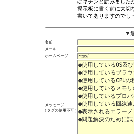
はキチンと読みました
掲示板に書く前に大切
書いてありますのでし
▼
名前
メール
ホームページ
メッセージ
( タグの使用不可 )