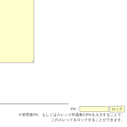
PW：
※管理者PW、もしくはスレッド作成者のPWを入力することで、
このスレッドをロックすることができます。