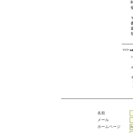
>>> 
名前
メール
ホームページ