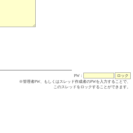
PW：
※管理者PW、もしくはスレッド作成者のPWを入力することで、
このスレッドをロックすることができます。