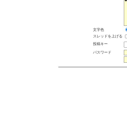
文字色
スレッドを上げる
投稿キー
パスワード