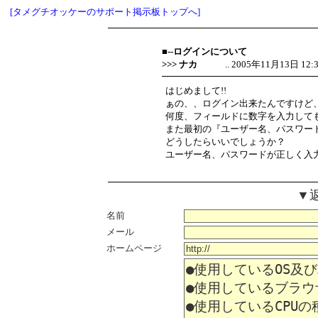
[タメグチオッケーのサポート掲示板トップへ]
■--ログインについて
>>> ナカ
.. 2005年11月13日 12:33
はじめまして!!
ぁの、、ログイン出来たんですけど
何度、フィールドに数字を入力して
また最初の『ユーザー名、パスワー
どうしたらいいでしょうか？
ユーザー名、パスワードが正しく入力
▼
名前
メール
ホームページ