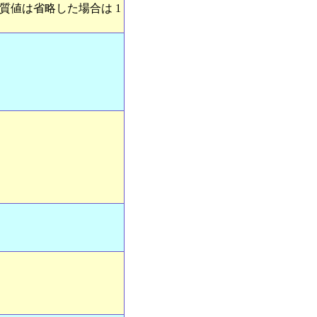
品質値は省略した場合は 1