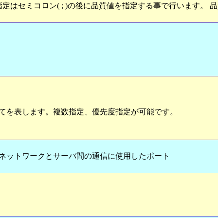
指定はセミコロン( ; )の後に品質値を指定する事で行います。 
全てを表します。複数指定、優先度指定が可能です。
ネットワークとサーバ間の通信に使用したポート