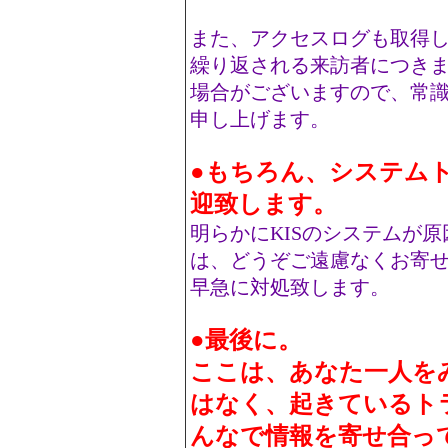
また、アクセスログも取得
繰り返される来訪者につき
場合がございますので、常
申し上げます。
●もちろん、システム
迎致します。
明らかにKISのシステムが
は、どうぞご遠慮なくお寄
早急に対処致します。
●最後に。
ここは、あなた一人を
はなく、起きているト
んなで情報を寄せ合っ