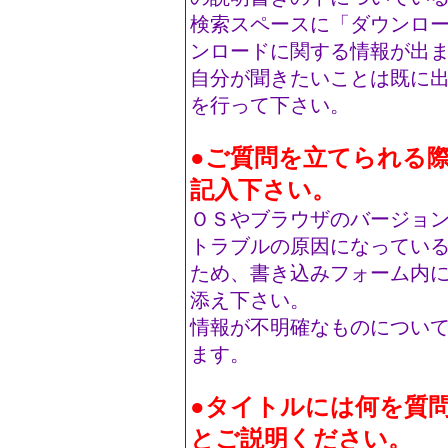
検索スペースに「ダウンロ
ンロードに関する情報が出
自分が聞きたいことは既に
を行って下さい。
●ご質問を立てられる
記入下さい。
ＯＳやブラウザのバージョ
トラブルの原因になってい
ため、書き込みフォーム内に
添え下さい。
情報が不明確なものについ
ます。
●タイトルには何を質
とご説明ください。